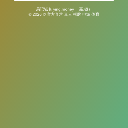
易记域名 ying.money （赢.钱）
© 2026 © 官方直营 真人 棋牌 电游 体育