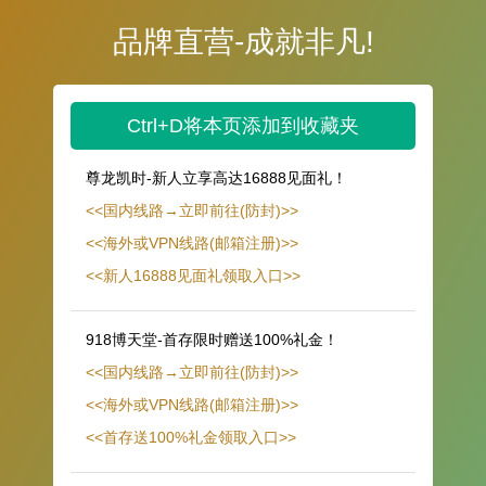
品牌直营-成就非凡!
Ctrl+D将本页添加到收藏夹
尊龙凯时-新人立享高达16888见面礼！
<<国内线路→立即前往(防封)>>
<<海外或VPN线路(邮箱注册)>>
<<新人16888见面礼领取入口>>
918博天堂-首存限时赠送100%礼金！
<<国内线路→立即前往(防封)>>
<<海外或VPN线路(邮箱注册)>>
<<首存送100%礼金领取入口>>